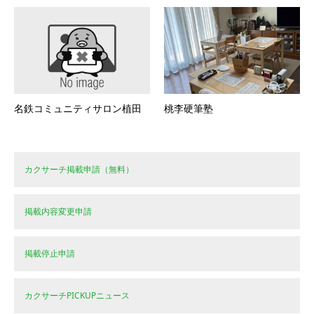
名鉄コミュニティサロン植田
桃李硬筆塾
カクサーチ掲載申請（無料）
掲載内容変更申請
掲載停止申請
カクサーチPICKUPニュース