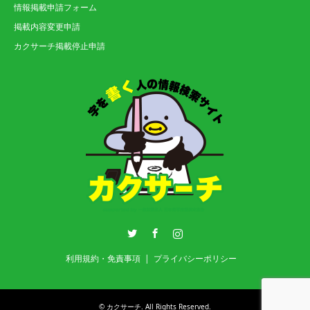
情報掲載申請フォーム
掲載内容変更申請
カクサーチ掲載停止申請
Twitter
Facebook
Instagram
利用規約・免責事項
プライバシーポリシー
©
カクサーチ
. All Rights Reserved.