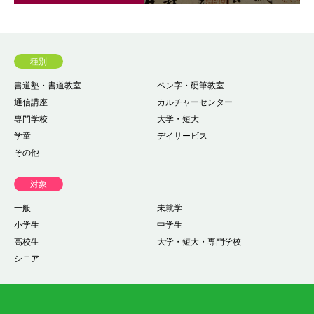
種別
書道塾・書道教室
ペン字・硬筆教室
通信講座
カルチャーセンター
専門学校
大学・短大
学童
デイサービス
その他
対象
一般
未就学
小学生
中学生
高校生
大学・短大・専門学校
シニア