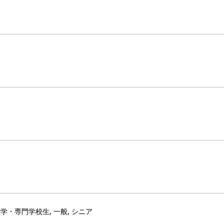
 大学・専門学校生, 一般, シニア