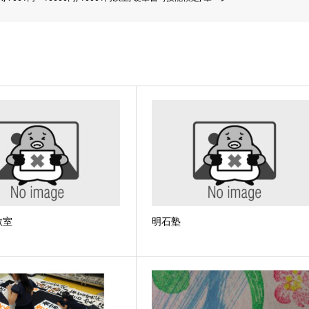
教室
明石塾