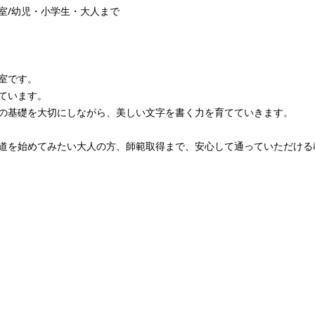
室/幼児・小学生・大人まで
室です。
ています。
の基礎を大切にしながら、美しい文字を書く力を育てていきます。
道を始めてみたい大人の方、師範取得まで、安心して通っていただける