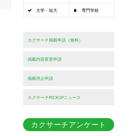
大学・短大
専門学校
カクサーチ掲載申請（無料）
掲載内容変更申請
掲載停止申請
カクサーチPICKUPニュース
カクサーチアンケート