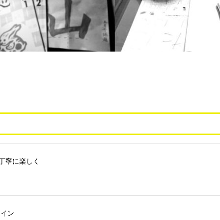
丁寧に楽しく
ライン