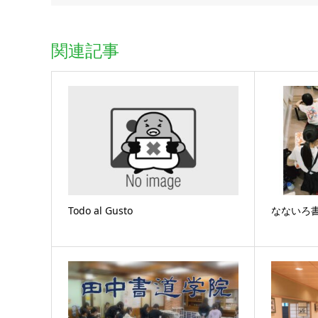
関連記事
Todo al Gusto
なないろ