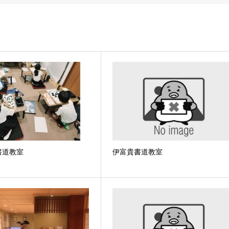
書道教室
伊富貴書道教室