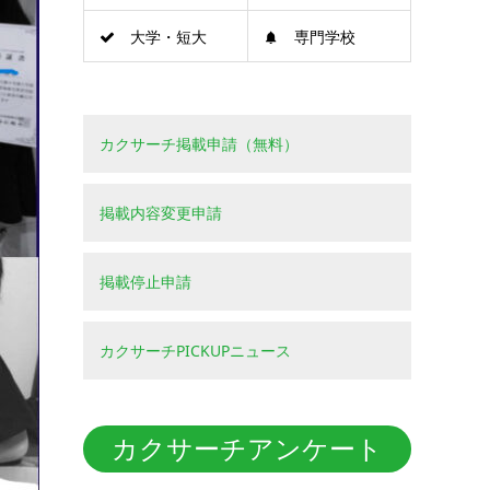
大学・短大
専門学校
カクサーチ掲載申請（無料）
掲載内容変更申請
掲載停止申請
カクサーチPICKUPニュース
カクサーチアンケート