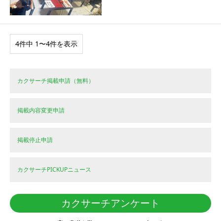
4件中 1〜4件を表示
カクサーチ掲載申請（無料）
掲載内容変更申請
掲載停止申請
カクサーチPICKUPニュース
カクサーチアンケート